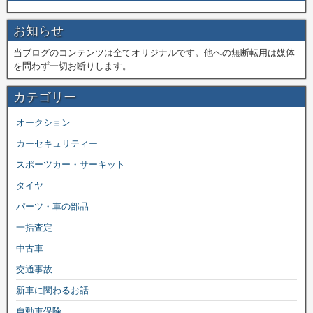
お知らせ
当ブログのコンテンツは全てオリジナルです。他への無断転用は媒体
を問わず一切お断りします。
カテゴリー
オークション
カーセキュリティー
スポーツカー・サーキット
タイヤ
パーツ・車の部品
一括査定
中古車
交通事故
新車に関わるお話
自動車保険