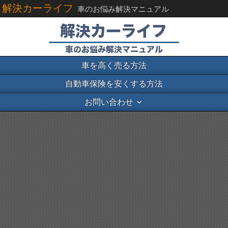
解決カーライフ
車のお悩み解決マニュアル
車を高く売る方法
自動車保険を安くする方法
お問い合わせ