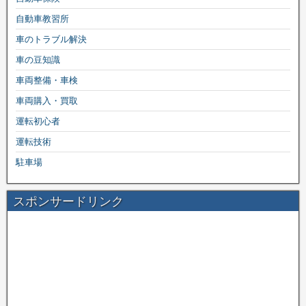
自動車教習所
車のトラブル解決
車の豆知識
車両整備・車検
車両購入・買取
運転初心者
運転技術
駐車場
スポンサードリンク