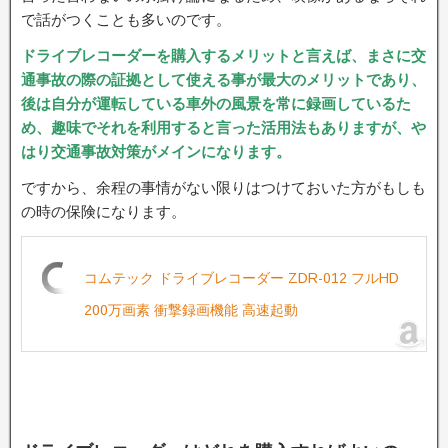
で話がつくことも多いのです。
ドライブレコーダーを購入するメリットと言えば、まさに交
通事故の際の証拠として使える事が最大のメリットであり、
後は自分が運転している車外の風景を常に録画しているた
め、趣味でそれを利用すると言った活用法もありますが、や
はり交通事故対策がメインになります。
ですから、余程の事情がない限りはつけておいた方がもしも
の時の保険になります。
コムテック ドライブレコーダー ZDR-012 フルHD
200万画素 衝撃録画機能 高速起動