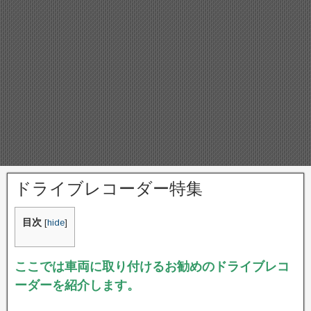
ドライブレコーダー特集
目次
[
hide
]
ここでは車両に取り付けるお勧めのドライブレコ
ーダーを紹介します。