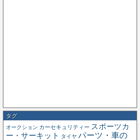
タグ
スポーツカ
オークション
カーセキュリティー
パーツ・車の
ー・サーキット
タイヤ