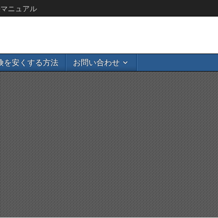
決マニュアル
険を安くする方法
お問い合わせ