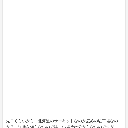
先日くらいから、北海道のサーキットなのか広めの駐車場なの
か？、現地を知らないので詳しい場所は分からないのですが、