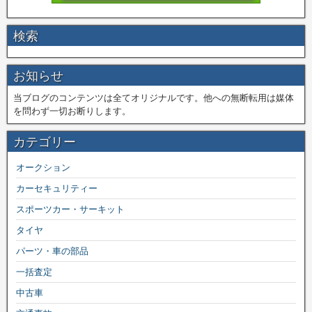
検索
お知らせ
当ブログのコンテンツは全てオリジナルです。他への無断転用は媒体
を問わず一切お断りします。
カテゴリー
オークション
カーセキュリティー
スポーツカー・サーキット
タイヤ
パーツ・車の部品
一括査定
中古車