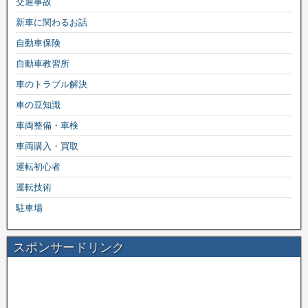
交通事故
新車に関わるお話
自動車保険
自動車教習所
車のトラブル解決
車の豆知識
車両整備・車検
車両購入・買取
運転初心者
運転技術
駐車場
スポンサードリンク