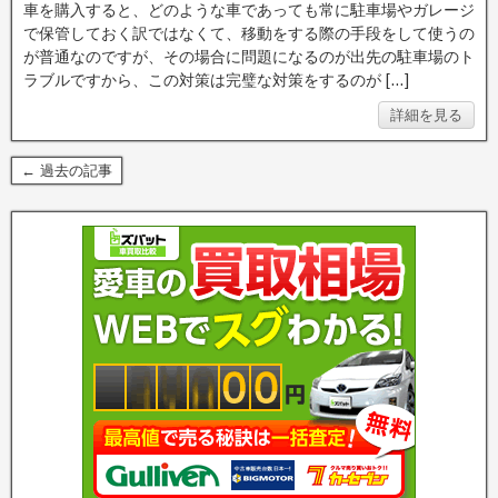
車を購入すると、どのような車であっても常に駐車場やガレージ
で保管しておく訳ではなくて、移動をする際の手段をして使うの
が普通なのですが、その場合に問題になるのが出先の駐車場のト
ラブルですから、この対策は完璧な対策をするのが […]
詳細を見る
← 過去の記事