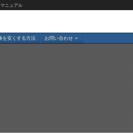
決マニュアル
険を安くする方法
お問い合わせ