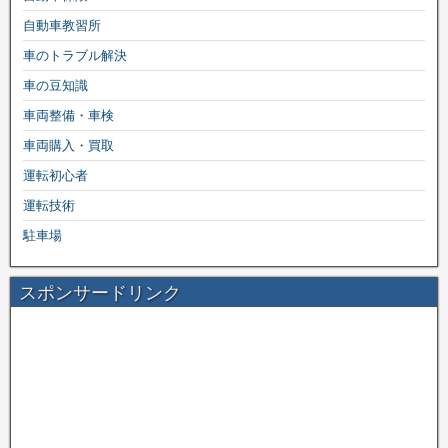
自動車教習所
車のトラブル解決
車の豆知識
車両整備・車検
車両購入・買取
運転初心者
運転技術
駐車場
スポンサードリンク