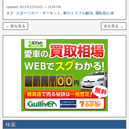
Updated: 2017年12月24日 — 11:55 PM
タグ:
スポーツカー・サーキット
,
車のトラブル解決
,
運転初心者
← 前を見る
次を見る →
検索