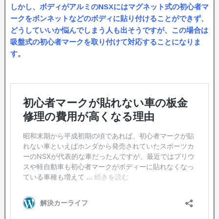
しかし、ボディがアルミのNSXにはマグネット式の初心者マ
ークをボンネットなどのボディに貼り付けることができず、
どうしていいか悩んでしまう人も出そうですが、この場合は
吸盤式の初心者マークを取り付けて対応することになりま
す。