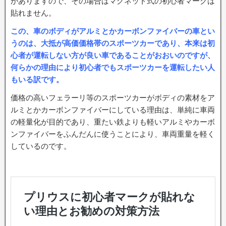
がありますので、その場合はマグネット式の初心者マークは
貼れません。
この、車のボディがアルミとかカーボンファイバーの車とい
うのは、大抵が高価価格帯のスポーツカーであり、本来は初
心者が運転しない方が良い車であることがおおいのですが、
何らかの理由により初心者でもスポーツカーを運転したい人
もいる訳です。
価格の高いフェラーリ等のスポーツカーがボディの素材をア
ルミとかカーボンファイバーにしている理由は、単純に車両
の軽量化が目的であり、重たい鉄よりも軽いアルミやカーボ
ンファイバーをふんだんに使うことにより、車両重量を軽く
しているのです。