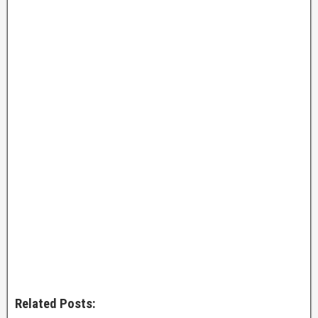
Related Posts: