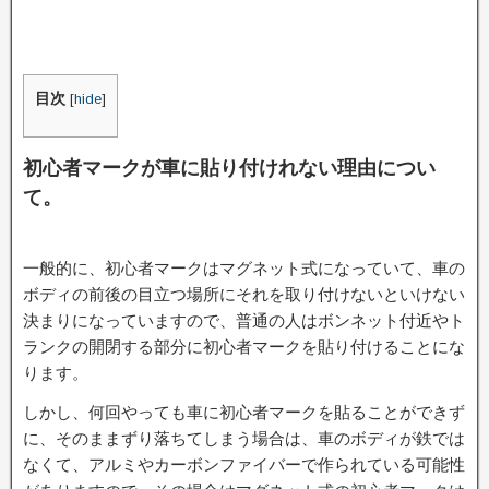
目次
[
hide
]
初心者マークが車に貼り付けれない理由につい
て。
一般的に、初心者マークはマグネット式になっていて、車の
ボディの前後の目立つ場所にそれを取り付けないといけない
決まりになっていますので、普通の人はボンネット付近やト
ランクの開閉する部分に初心者マークを貼り付けることにな
ります。
しかし、何回やっても車に初心者マークを貼ることができず
に、そのままずり落ちてしまう場合は、車のボディが鉄では
なくて、アルミやカーボンファイバーで作られている可能性