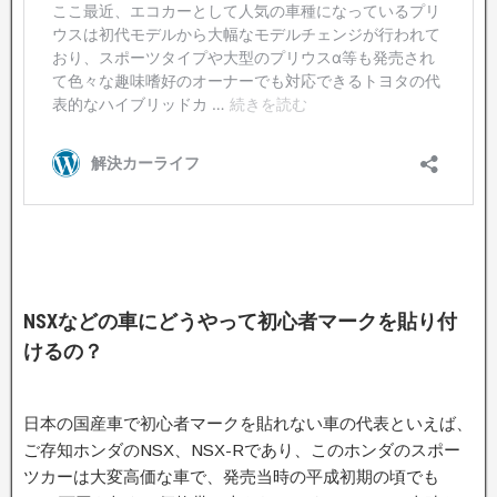
NSXなどの車にどうやって初心者マークを貼り付
けるの？
日本の国産車で初心者マークを貼れない車の代表といえば、
ご存知ホンダのNSX、NSX-Rであり、このホンダのスポー
ツカーは大変高価な車で、発売当時の平成初期の頃でも