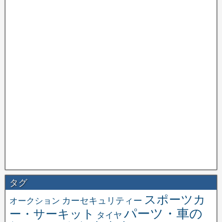
タグ
スポーツカ
オークション
カーセキュリティー
パーツ・車の
ー・サーキット
タイヤ