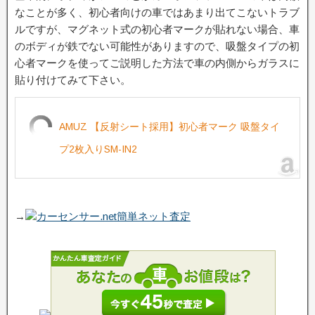
なことが多く、初心者向けの車ではあまり出てこないトラブ
ルですが、マグネット式の初心者マークが貼れない場合、車
のボディが鉄でない可能性がありますので、吸盤タイプの初
心者マークを使ってご説明した方法で車の内側からガラスに
貼り付けてみて下さい。
AMUZ 【反射シート採用】初心者マーク 吸盤タイ
プ2枚入りSM-IN2
→
カーセンサー.net簡単ネット査定