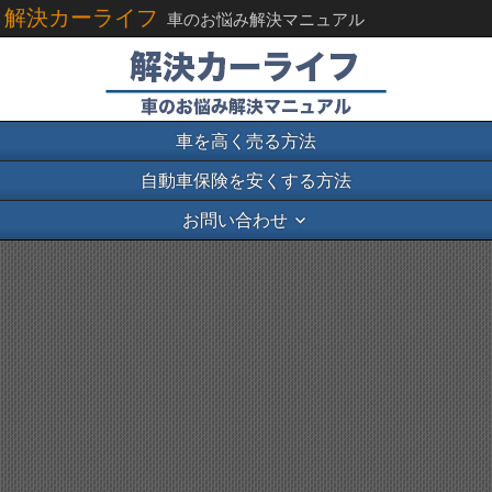
解決カーライフ
車のお悩み解決マニュアル
車を高く売る方法
自動車保険を安くする方法
お問い合わせ