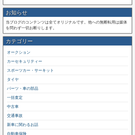
お知らせ
当ブログのコンテンツは全てオリジナルです。他への無断転用は媒体
を問わず一切お断りします。
カテゴリー
オークション
カーセキュリティー
スポーツカー・サーキット
タイヤ
パーツ・車の部品
一括査定
中古車
交通事故
新車に関わるお話
自動車保険