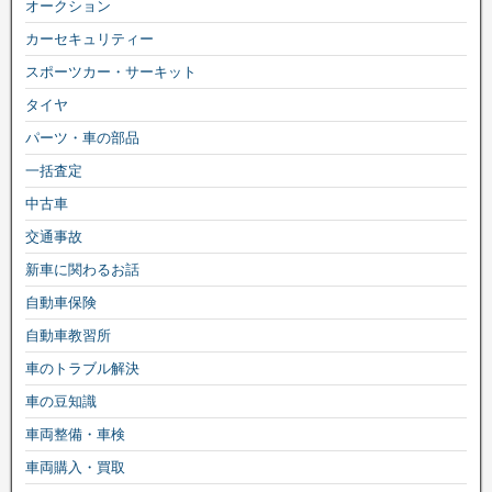
オークション
カーセキュリティー
スポーツカー・サーキット
タイヤ
パーツ・車の部品
一括査定
中古車
交通事故
新車に関わるお話
自動車保険
自動車教習所
車のトラブル解決
車の豆知識
車両整備・車検
車両購入・買取