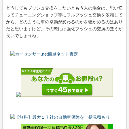
どうしてもブッシュ交換をしたいともう人の場合は、思い切
ってチューニングショップ等にフルブッシュ交換を依頼して
から、どのように車の挙動が変わるのかを確かめるのはあり
だと思いますけど、その際には強化ブッシュの交換のほうが
良いでしょうね。
→
カーセンサー.net簡単ネット査定
→
【無料】最大１７社の自動車保険を一括見積もり