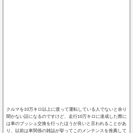
クルマを10万キロ以上に渡って運転している人でないと余り
聞かない話になるのですけど、走行10万キロに達成した際に
は車のブッシュ交換を行ったほうが良いと言われることがあ
り、以前は車関係の雑誌が挙ってこのメンテンスを推薦して