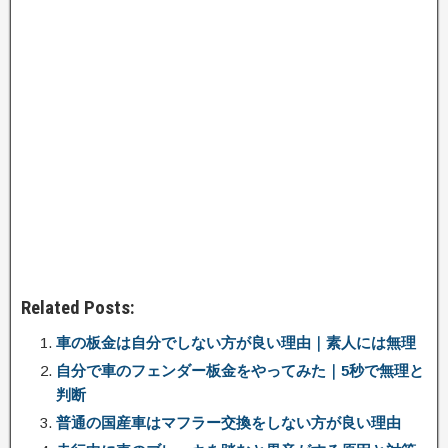
Related Posts:
車の板金は自分でしない方が良い理由｜素人には無理
自分で車のフェンダー板金をやってみた｜5秒で無理と
判断
普通の国産車はマフラー交換をしない方が良い理由