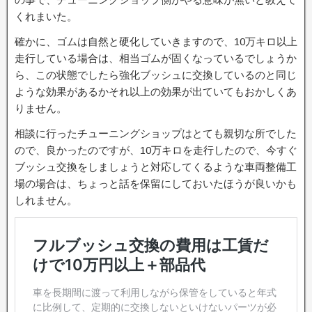
くれまいた。
確かに、ゴムは自然と硬化していきますので、10万キロ以上
走行している場合は、相当ゴムが固くなっているでしょうか
ら、この状態でしたら強化ブッシュに交換しているのと同じ
ような効果があるかそれ以上の効果が出ていてもおかしくあ
りません。
相談に行ったチューニングショップはとても親切な所でした
ので、良かったのですが、10万キロを走行したので、今すぐ
ブッシュ交換をしましょうと対応してくるような車両整備工
場の場合は、ちょっと話を保留にしておいたほうが良いかも
しれません。