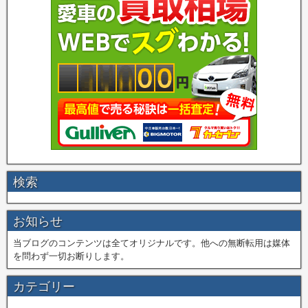
検索
お知らせ
当ブログのコンテンツは全てオリジナルです。他への無断転用は媒体
を問わず一切お断りします。
カテゴリー