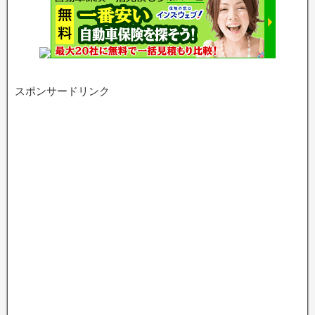
スポンサードリンク