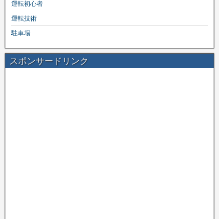
運転初心者
運転技術
駐車場
スポンサードリンク