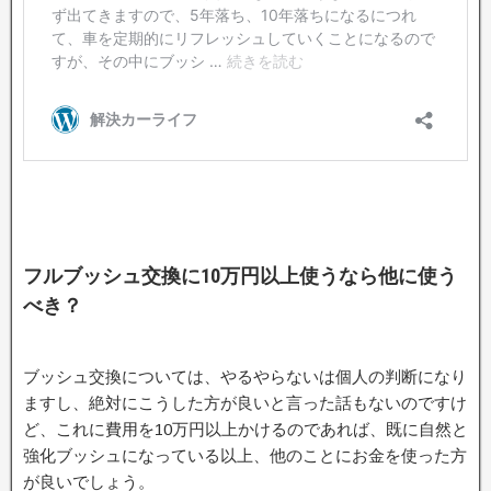
フルブッシュ交換に10万円以上使うなら他に使う
べき？
ブッシュ交換については、やるやらないは個人の判断になり
ますし、絶対にこうした方が良いと言った話もないのですけ
ど、これに費用を10万円以上かけるのであれば、既に自然と
強化ブッシュになっている以上、他のことにお金を使った方
が良いでしょう。