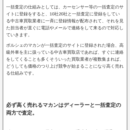
一括査定の仕組みとしては、カーセンサー等の一括査定のサ
イトに登録をすると、10社20社と一括査定に登録をしてい
る中古車買取業者に一斉に登録情報が配布されて、それを見
た担当者が直ぐに電話やメールで連絡をして来るので対応し
ていきます。
ポルシェのマカンが一括査定のサイトに登録された場合、高
級外車を主に扱っている中古車買取店であれば、すぐに連絡
をしてくることも多くそういった買取業者が複数集まれば、
どうしても価格のつり上げ競争が始まることになり高く売れ
る仕組みです。
必ず高く売れるマカンはディーラーと一括査定の
両方で査定。