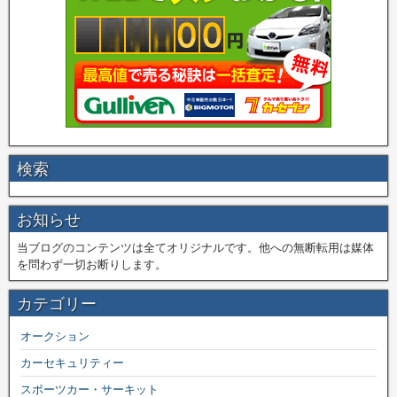
検索
お知らせ
当ブログのコンテンツは全てオリジナルです。他への無断転用は媒体
を問わず一切お断りします。
カテゴリー
オークション
カーセキュリティー
スポーツカー・サーキット