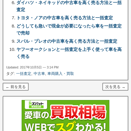
ダイハツ・ネイキッドの中古車を高く売る方法と一括
査定
トヨタ・ノアの中古車を高く売る方法と一括査定
どうしても急いで現金が必要になったら車を一括査定
で売却
スバル・プレオの中古車を高く売る方法と一括査定
ヤフーオークションと一括査定を上手く使って車を高
く売る
Updated: 2017年10月5日 — 3:14 PM
タグ:
一括査定
,
中古車
,
車両購入・買取
← 前を見る
次を見る →