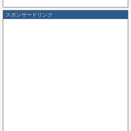
スポンサードリンク