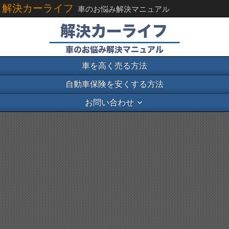
解決カーライフ
車のお悩み解決マニュアル
車を高く売る方法
自動車保険を安くする方法
お問い合わせ