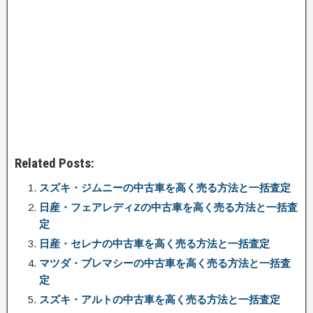
Related Posts:
スズキ・ジムニーの中古車を高く売る方法と一括査定
日産・フェアレディZの中古車を高く売る方法と一括査
定
日産・セレナの中古車を高く売る方法と一括査定
マツダ・プレマシーの中古車を高く売る方法と一括査
定
スズキ・アルトの中古車を高く売る方法と一括査定