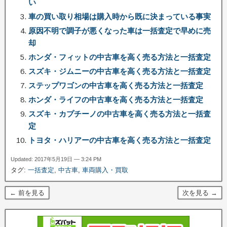
い
車の買い取り相場は購入時から既に決まっている事実
原因不明で調子が悪くなった車は一括査定で早めに売
却
ホンダ・フィットの中古車を高く売る方法と一括査定
スズキ・ジムニーの中古車を高く売る方法と一括査定
ステップワゴンの中古車を高く売る方法と一括査定
ホンダ・ライフの中古車を高く売る方法と一括査定
スズキ・カプチーノの中古車を高く売る方法と一括査
定
トヨタ・ハリアーの中古車を高く売る方法と一括査定
Updated: 2017年5月19日 — 3:24 PM
タグ:
一括査定
,
中古車
,
車両購入・買取
← 前を見る
次を見る →