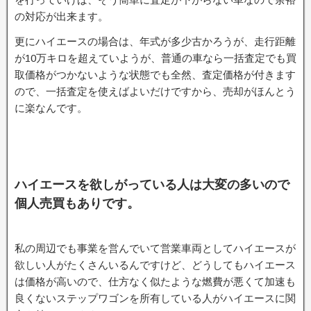
の対応が出来ます。
更にハイエースの場合は、年式が多少古かろうが、走行距離
が10万キロを超えていようが、普通の車なら一括査定でも買
取価格がつかないような状態でも全然、査定価格が付きます
ので、一括査定を使えばよいだけですから、売却がほんとう
に楽なんです。
ハイエースを欲しがっている人は大変の多いので
個人売買もありです。
私の周辺でも事業を営んでいて営業車両としてハイエースが
欲しい人がたくさんいるんですけど、どうしてもハイエース
は価格が高いので、仕方なく似たような燃費が悪くて加速も
良くないステップワゴンを所有している人がハイエースに関