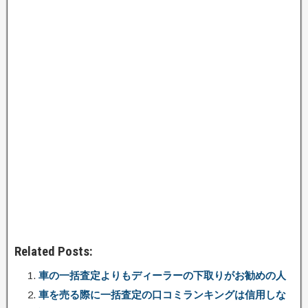
Related Posts:
車の一括査定よりもディーラーの下取りがお勧めの人
車を売る際に一括査定の口コミランキングは信用しな