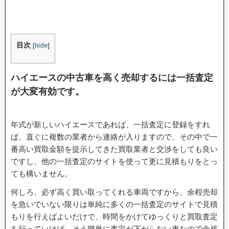
目次
[
hide
]
ハイエースの中古車を高く売却するには一括査定
が大変有効です。
年式が新しいハイエースであれば、一括査定に登録をすれ
ば、直ぐに複数の業者から連絡が入りますので、その中で一
番高い買取金額を提示してきた買取業者と交渉をしても良い
ですし、他の一括査定のサイトを使って更に見積もりをとっ
ても構いません。
何しろ、必ず高く買い取ってくれる車両ですから、余程売却
を急いでいない限りは単純に多くの一括査定のサイトで見積
もりを行えばよいだけで、時間をかけてゆっくりと買取査定
を行っていけば、そう簡単に査定が下がらない車なので余裕