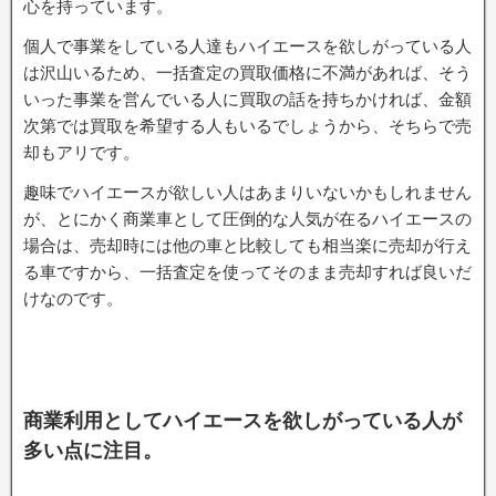
心を持っています。
個人で事業をしている人達もハイエースを欲しがっている人
は沢山いるため、一括査定の買取価格に不満があれば、そう
いった事業を営んでいる人に買取の話を持ちかければ、金額
次第では買取を希望する人もいるでしょうから、そちらで売
却もアリです。
趣味でハイエースが欲しい人はあまりいないかもしれません
が、とにかく商業車として圧倒的な人気が在るハイエースの
場合は、売却時には他の車と比較しても相当楽に売却が行え
る車ですから、一括査定を使ってそのまま売却すれば良いだ
けなのです。
商業利用としてハイエースを欲しがっている人が
多い点に注目。