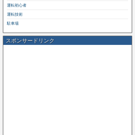
運転初心者
運転技術
駐車場
スポンサードリンク