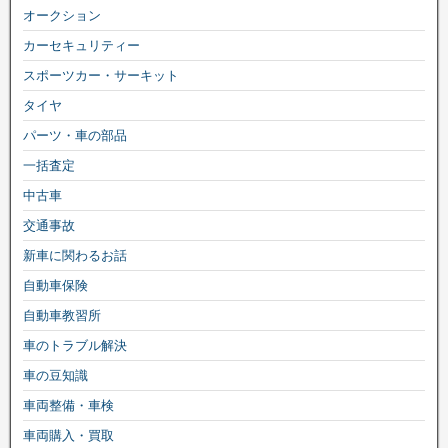
オークション
カーセキュリティー
スポーツカー・サーキット
タイヤ
パーツ・車の部品
一括査定
中古車
交通事故
新車に関わるお話
自動車保険
自動車教習所
車のトラブル解決
車の豆知識
車両整備・車検
車両購入・買取