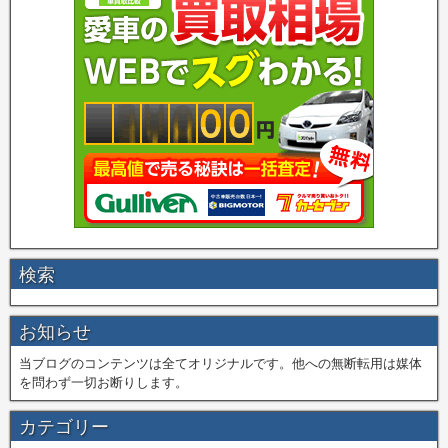
検索
お知らせ
当ブログのコンテンツは全てオリジナルです。他への無断転用は媒体
を問わず一切お断りします。
カテゴリー