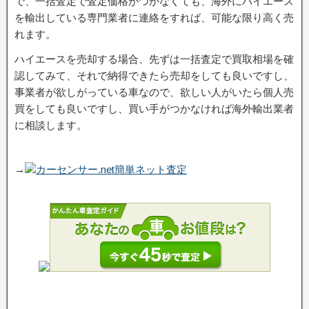
で、一括査定で査定価格がつかなくても、海外にハイエース
を輸出している専門業者に連絡をすれば、可能な限り高く売
れます。
ハイエースを売却する場合、先ずは一括査定で買取相場を確
認してみて、それで納得できたら売却をしても良いですし、
事業者が欲しがっている車なので、欲しい人がいたら個人売
買をしても良いですし、買い手がつかなければ海外輸出業者
に相談します。
→
カーセンサー.net簡単ネット査定