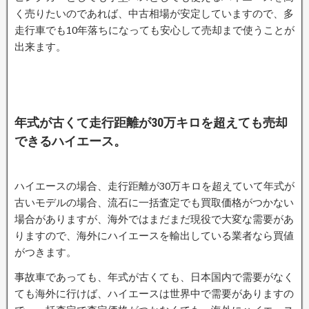
く売りたいのであれば、中古相場が安定していますので、多
走行車でも10年落ちになっても安心して売却まで使うことが
出来ます。
年式が古くて走行距離が30万キロを超えても売却
できるハイエース。
ハイエースの場合、走行距離が30万キロを超えていて年式が
古いモデルの場合、流石に一括査定でも買取価格がつかない
場合がありますが、海外ではまだまだ現役で大変な需要があ
りますので、海外にハイエースを輸出している業者なら買値
がつきます。
事故車であっても、年式が古くても、日本国内で需要がなく
ても海外に行けば、ハイエースは世界中で需要がありますの