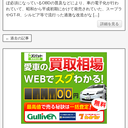
ぼ必須になっているOBDの普及などにより、車の電子化が行わ
れていて、昭和から平成初期にかけて発売されていた、スープラ
やGT-R、シルビア等で流行った過激な改造がな […]
詳細を見る
← 過去の記事