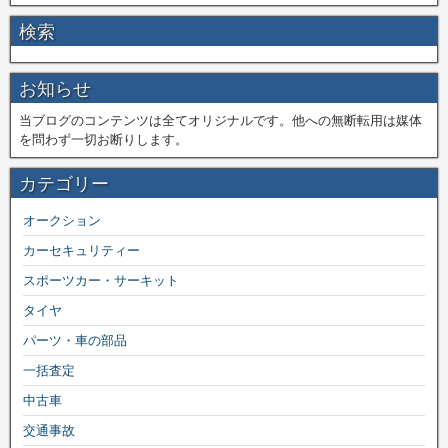
検索
お知らせ
当ブログのコンテンツは全てオリジナルです。他への無断転用は媒体
を問わず一切お断りします。
カテゴリー
オークション
カーセキュリティー
スポーツカー・サーキット
タイヤ
パーツ・車の部品
一括査定
中古車
交通事故