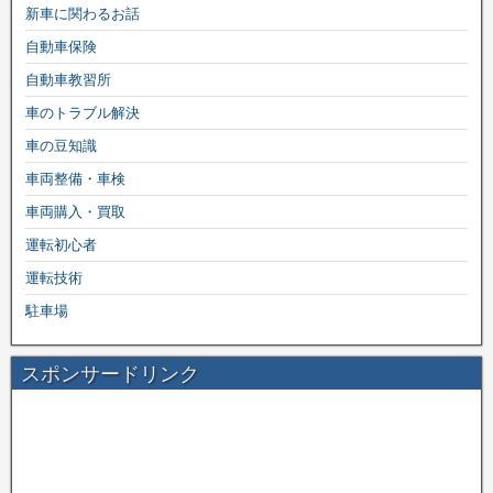
新車に関わるお話
自動車保険
自動車教習所
車のトラブル解決
車の豆知識
車両整備・車検
車両購入・買取
運転初心者
運転技術
駐車場
スポンサードリンク