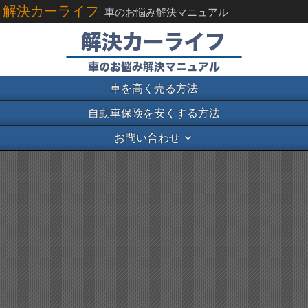
解決カーライフ
車のお悩み解決マニュアル
車を高く売る方法
自動車保険を安くする方法
お問い合わせ