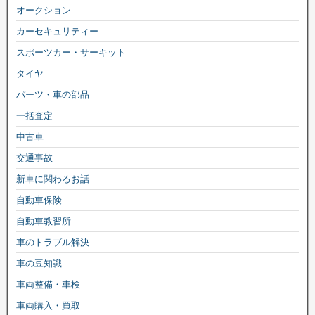
オークション
カーセキュリティー
スポーツカー・サーキット
タイヤ
パーツ・車の部品
一括査定
中古車
交通事故
新車に関わるお話
自動車保険
自動車教習所
車のトラブル解決
車の豆知識
車両整備・車検
車両購入・買取