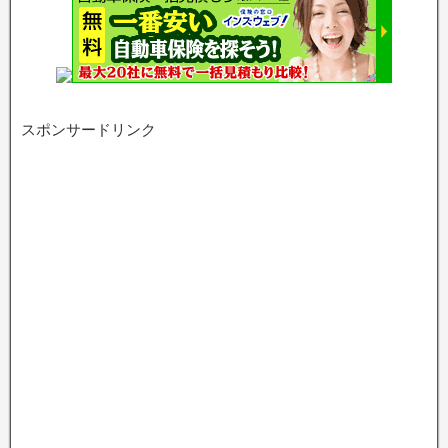
スポンサードリンク