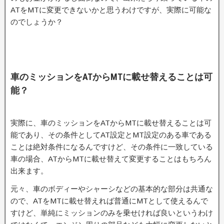
ATをMTに変更できないかと思うわけですが、実際に可能な
のでしょうか？
車のミッションをATからMTに載せ替えることは可
能？
実際に、車のミッションをATからMTに載せ替えることは可
能であり、その条件としてAT設定とMT設定のある車である
ことは絶対条件になるんですけど、その条件に一致している
車の場合、ATからMTに載せ替えて変更することはもちろん
出来ます。
元々、車のボディーやシャーシなどの基本的な部分は共通な
ので、ATをMTに載せ替えれば普通にMTとして使えるんで
すけど、単純にミッションのみを乗せければ良いというわけ