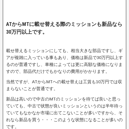
ATからMTに載せ替える際のミッションも新品なら
30万円以上です。
載せ替えるミッションにしても、相当大きな部品ですし、ギ
アが複雑に入っている事もあり、価格は新品で30万円以上す
るのが普通ですし、車種によっては更に高額な価格になりま
すので、部品代だけでもかなりの費用がかかります。
当然ですが、ATからMTへの載せ替えは工賃も10万円では収
まらないことが普通です。
新品は高いので中古のMTのミッションを待てば良いと思っ
ていても、中古で状態が良いミッションというのは半年待っ
ていてもなかなか市場に出てこないことが多いですから、そ
れなら新品を買う・・・このような状態になることが多いの
です。