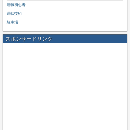
運転初心者
運転技術
駐車場
スポンサードリンク