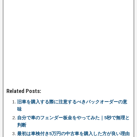
Related Posts:
旧車を購入する際に注意するべきバックオーダーの意
味
自分で車のフェンダー板金をやってみた｜5秒で無理と
判断
最初は車検付き5万円の中古車を購入した方が良い理由