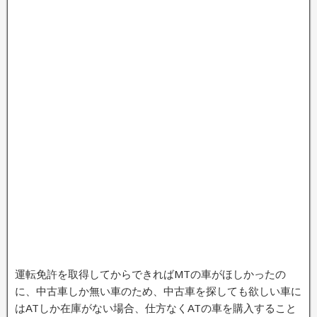
運転免許を取得してからできればMTの車がほしかったの
に、中古車しか無い車のため、中古車を探しても欲しい車に
はATしか在庫がない場合、仕方なくATの車を購入すること