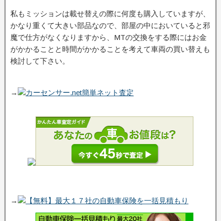
私もミッションは載せ替えの際に何度も購入していますが、
かなり重くて大きい部品なので、部屋の中においていると邪
魔で仕方がなくなりますから、MTの交換をする際にはお金
がかかることと時間がかかることを考えて車両の買い替えも
検討して下さい。
→
カーセンサー.net簡単ネット査定
→
【無料】最大１７社の自動車保険を一括見積もり