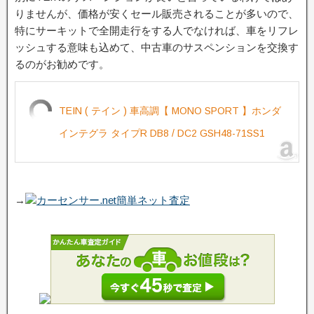
りませんが、価格が安くセール販売されることが多いので、
特にサーキットで全開走行をする人でなければ、車をリフレ
ッシュする意味も込めて、中古車のサスペンションを交換す
るのがお勧めです。
TEIN ( テイン ) 車高調【 MONO SPORT 】ホンダ
インテグラ タイプR DB8 / DC2 GSH48-71SS1
→
カーセンサー.net簡単ネット査定