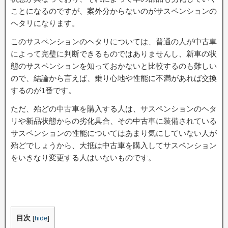
ことになるのですが、案外分からないのがサスペンションの
ヘタリになります。
このサスペンションのヘタリについては、普通の人が中古車
によって完璧に判断できるものではありませんし、新車の状
態のサスペンションを知っておかないと比較するのも難しい
ので、結論から言えば、乗り心地や性能に不満があれば交換
するのが1番です。
ただ、殆どの中古車を購入する人は、サスペンションのヘタ
リや新品状態からの劣化具合、その中古車に装備されている
サスペンションの性能についてはあまり気にしていない人が
殆どでしょうから、大抵は中古車を購入してサスペンション
をいきなり変更する人はいないものです。
目次
[
hide
]