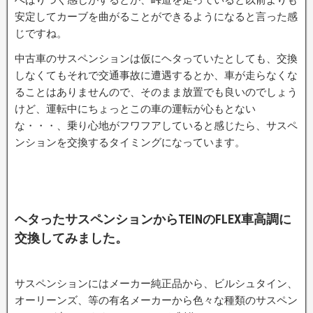
安定してカーブを曲がることができるようになると言った感
じですね。
中古車のサスペンションは仮にヘタっていたとしても、交換
しなくてもそれで交通事故に遭遇するとか、車が走らなくな
ることはありませんので、そのまま放置でも良いのでしょう
けど、運転中にちょっとこの車の運転が心もとない
な・・・、乗り心地がフワフアしていると感じたら、サスペ
ンションを交換するタイミングになっています。
ヘタったサスペンションからTEINのFLEX車高調に
交換してみました。
サスペンションにはメーカー純正品から、ビルシュタイン、
オーリーンズ、等の有名メーカーから色々な種類のサスペン