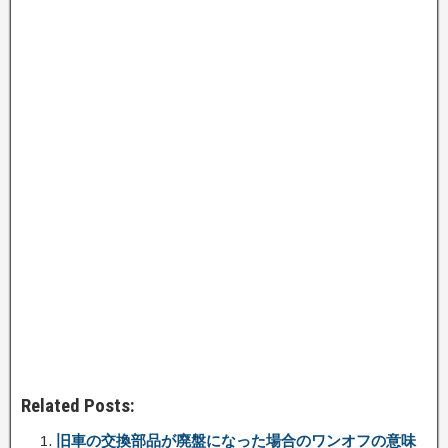
Related Posts:
旧車の交換部品が廃盤になった場合のワンオフの意味