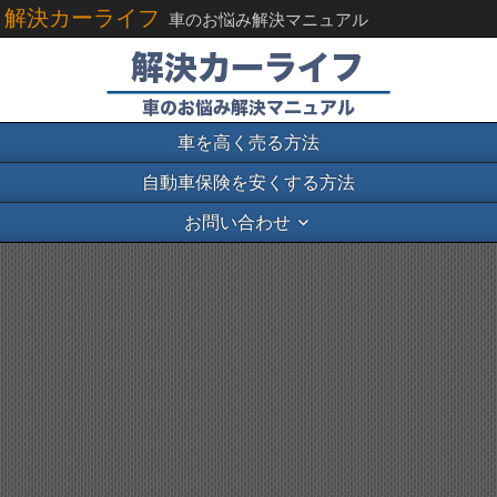
解決カーライフ
車のお悩み解決マニュアル
車を高く売る方法
自動車保険を安くする方法
お問い合わせ