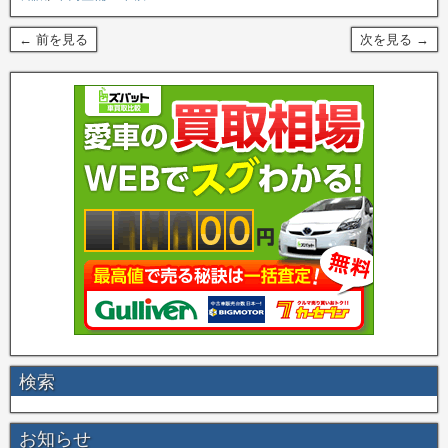
← 前を見る
次を見る →
検索
お知らせ