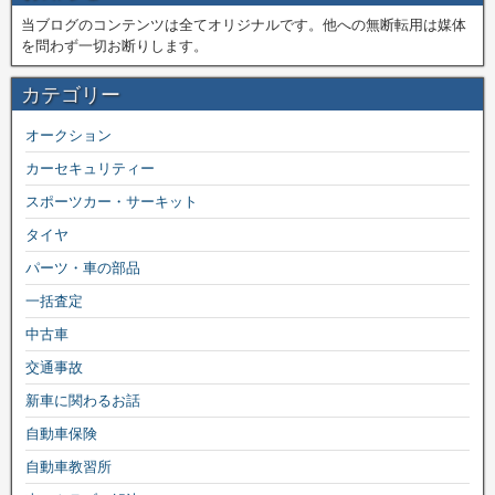
当ブログのコンテンツは全てオリジナルです。他への無断転用は媒体
を問わず一切お断りします。
カテゴリー
オークション
カーセキュリティー
スポーツカー・サーキット
タイヤ
パーツ・車の部品
一括査定
中古車
交通事故
新車に関わるお話
自動車保険
自動車教習所