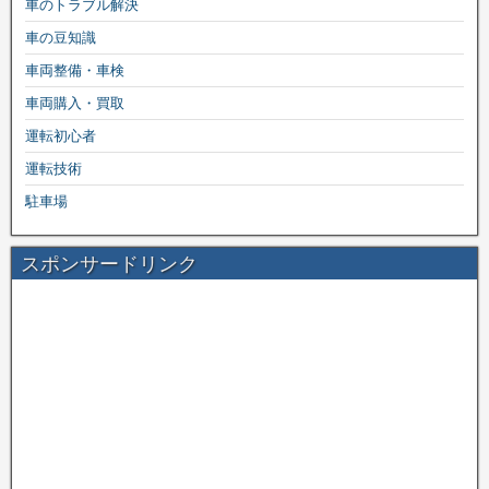
車のトラブル解決
車の豆知識
車両整備・車検
車両購入・買取
運転初心者
運転技術
駐車場
スポンサードリンク