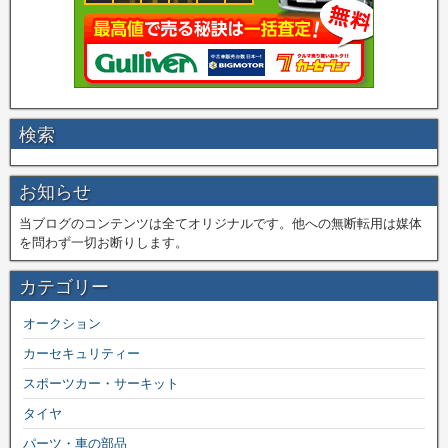
検索
お知らせ
当ブログのコンテンツは全てオリジナルです。他への無断転用は媒体
を問わず一切お断りします。
カテゴリー
オークション
カーセキュリティー
スポーツカー・サーキット
タイヤ
パーツ・車の部品