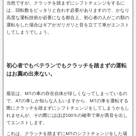
当然ですが、クラッチを踏まずにシフトチェンジをするに
は、回転数をピッタリと合わす必要がありますので、かなり
高度な運転技術が必要になる都合上、初心者の人がこの類の
運転をした場合はギアがガリガリと音を立てて車がエンスト
してしまうでしょう。
初心者でもベテランでもクラッチを踏まずの運転
はお薦め出来ない。
最近は、MTの車の存在自体が珍しくなってしまっているの
で、ATの車しか知らな人もいますから、MTの車を運転する
際にクラッチを踏まずにシフトチェンジをしてしまうかもし
れませんが、その際にはほぼ100％の確率で車が異音を出し
てエンストします。
これは、クラッチを踏まずにMTのシフトチェンジをした場