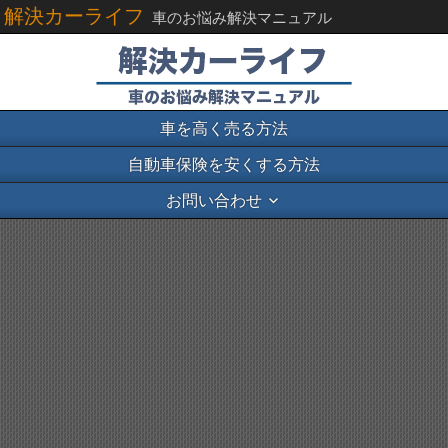
解決カーライフ
車のお悩み解決マニュアル
車を高く売る方法
自動車保険を安くする方法
お問い合わせ