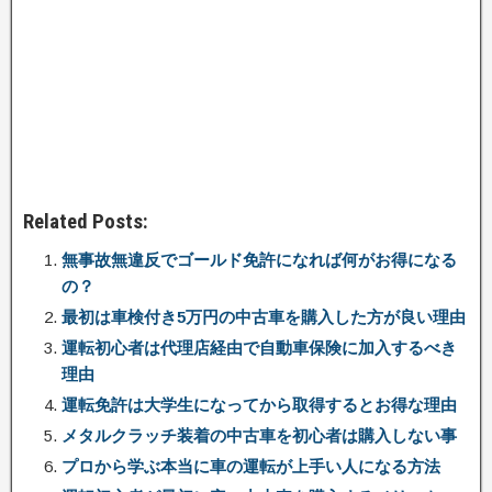
Related Posts:
無事故無違反でゴールド免許になれば何がお得になる
の？
最初は車検付き5万円の中古車を購入した方が良い理由
運転初心者は代理店経由で自動車保険に加入するべき
理由
運転免許は大学生になってから取得するとお得な理由
メタルクラッチ装着の中古車を初心者は購入しない事
プロから学ぶ本当に車の運転が上手い人になる方法