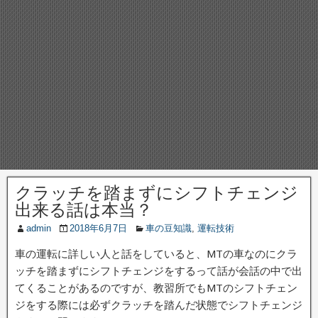
クラッチを踏まずにシフトチェンジ
出来る話は本当？
admin
2018年6月7日
車の豆知識
,
運転技術
車の運転に詳しい人と話をしていると、MTの車なのにクラ
ッチを踏まずにシフトチェンジをするって話が会話の中で出
てくることがあるのですが、教習所でもMTのシフトチェン
ジをする際には必ずクラッチを踏んだ状態でシフトチェンジ