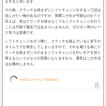
をすると習います。
その為、クラッチを踏まずにシフトチェンジをするって話は
信じがたい物があるのですが、実際にそれが可能なのか？と
言えば、実はクラッチを踏まなくてもシフトチェンジを行う
ことは可能で最近ではあまりいませんが、ゼロヨン系のレー
ス等では普通です。
シフトチェンジを行う際に、クラッチを踏んでいると若干の
タイムラグが発生してしまいますので、それを避ける為にク
ラッチを踏まずにそのままシフトチェンジを行いギアを切り
替えるというかなりの荒業になりますから、通常はこの方法
はお薦めしません。
ゼロヨンチャンプDooZyJ