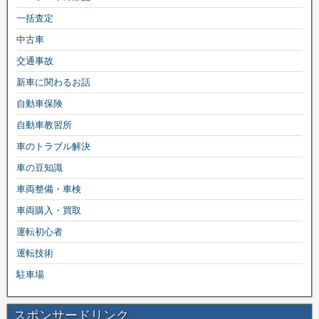
一括査定
中古車
交通事故
新車に関わるお話
自動車保険
自動車教習所
車のトラブル解決
車の豆知識
車両整備・車検
車両購入・買取
運転初心者
運転技術
駐車場
スポンサードリンク