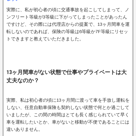
実際に、私が初心者の頃に交通事故を起こしてしまって、ノ
ンフリート等級が3等級に下がってしまったことがあったん
ですけど、その際には代理店からの提案で、13ヶ月間車を運
転しないのであれば、保険の等級は6等級か7F等級にリセッ
トできますと教えていただきました。
13ヶ月間車がない状態で仕事やプライベートは大
丈夫なのか？
実際、私は初心者の頃に13ヶ月間に渡って車を手放し運転を
しない、任意自動車保険も契約しない状態で何とか過ごして
いましたが、この間の時間はとても長く感じられていて早く
車を運転したいとか、車がないと移動が不便であることには
違いありません。