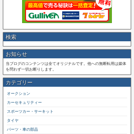
検索
お知らせ
当ブログのコンテンツは全てオリジナルです。他への無断転用は媒体
を問わず一切お断りします。
カテゴリー
オークション
カーセキュリティー
スポーツカー・サーキット
タイヤ
パーツ・車の部品