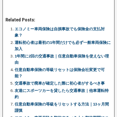
Related Posts:
エコノミー車両保険は自損事故でも保険金の支払対
象？
運転初心者は最初の1年間だけでも必ず一般車両保険に
加入
1年間に2回の交通事故｜任意自動車保険を使えない理
由
任意自動車保険の等級リセットは保険会社変更で可
能？
交通事故で廃車が確定した際に初心者がするべき事
友達にスポーツカーを貸したら交通事故｜他車運転特
約
任意自動車保険の等級をリセットする方法｜13ヶ月間
謹慎