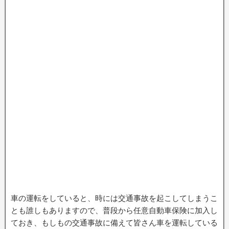
車の運転をしていると、時には交通事故を起こしてしまうこ
とも誰しもありますので、普段から任意自動車保険に加入し
ておき、もしもの交通事故に備えて皆さん車を運転している