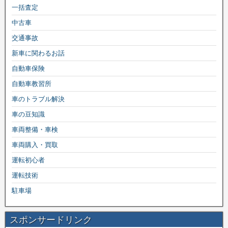
一括査定
中古車
交通事故
新車に関わるお話
自動車保険
自動車教習所
車のトラブル解決
車の豆知識
車両整備・車検
車両購入・買取
運転初心者
運転技術
駐車場
スポンサードリンク