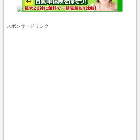
スポンサードリンク