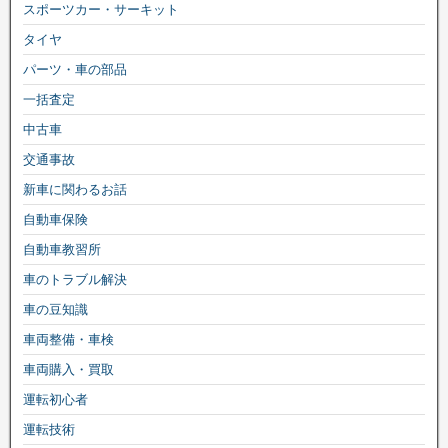
スポーツカー・サーキット
タイヤ
パーツ・車の部品
一括査定
中古車
交通事故
新車に関わるお話
自動車保険
自動車教習所
車のトラブル解決
車の豆知識
車両整備・車検
車両購入・買取
運転初心者
運転技術