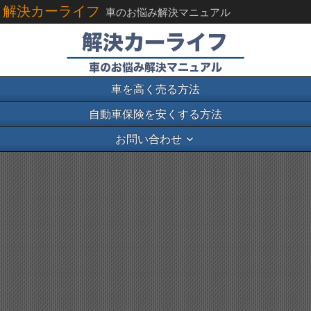
解決カーライフ
車のお悩み解決マニュアル
車を高く売る方法
自動車保険を安くする方法
お問い合わせ