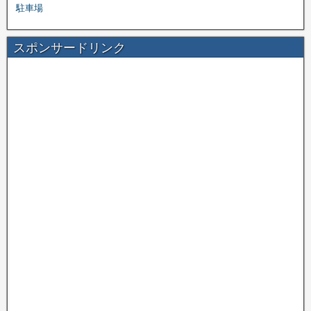
駐車場
スポンサードリンク