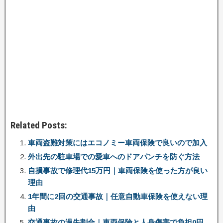
Related Posts:
車両盗難対策にはエコノミー車両保険で良いので加入
外出先の駐車場での愛車へのドアパンチを防ぐ方法
自損事故で修理代15万円｜車両保険を使った方が良い
理由
1年間に2回の交通事故｜任意自動車保険を使えない理
由
交通事故の過失割合｜車両保険と人身傷害で負担0円