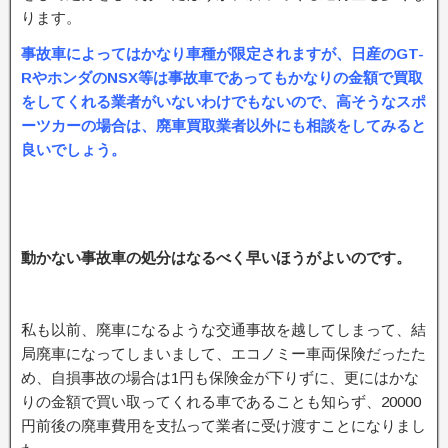
ります。
事故車によってはかなり車種が限定されますが、日産のGT-
RやホンダのNSX等は事故車であってもかなりの金額で買取
をしてくれる業者がいないわけでもないので、高そうなスポ
ーツカーの場合は、廃車買取業者以外にも相談をしてみると
良いでしょう。
動かない事故車の処分はなるべく早いほうがよいのです。
私も以前、廃車になるような交通事故を越してしまって、結
局廃車になってしまいまして、エコノミー車両保険だったた
め、自損事故の場合は1円も保険金が下りずに、更にはかな
りの金額で買い取ってくれる車であることも知らず、20000
円前後の廃車費用を支払って業者に受け渡すことになりまし