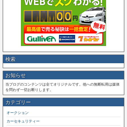
検索
お知らせ
当ブログのコンテンツは全てオリジナルです。他への無断転用は媒体
を問わず一切お断りします。
カテゴリー
オークション
カーセキュリティー