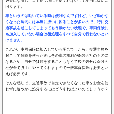
必要になるし、ゴミ捨て場にも捨てれないしで本当に扱いに
困ります。
車というのは動いている時は便利なんですけど、いざ動かな
くなった瞬間には本当に扱いに困ることが多いので、特に交
通事故を起こしてしまってもう動かない状態で、車両保険に
も加入していない場合は後処理をすべて自分で行わないとい
けません。
これが、車両保険に加入している場合でしたら、交通事故を
起こして保険を使った後はその車の権利が保険会社のものに
なるため、自分では何をすることもなくて後の処分は保険会
社が全て勝手にやってくれますので一般車両保険は必要とい
えば必要です。
そんな感じで、交通事故で自走できなくなった車をお金を使
わずに速やかに処分するにはどうすればよいのでしょうか？