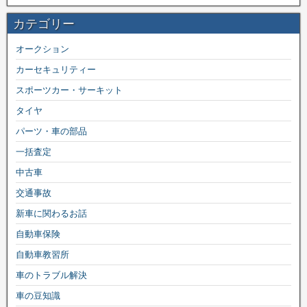
カテゴリー
オークション
カーセキュリティー
スポーツカー・サーキット
タイヤ
パーツ・車の部品
一括査定
中古車
交通事故
新車に関わるお話
自動車保険
自動車教習所
車のトラブル解決
車の豆知識