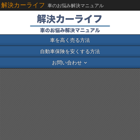
解決カーライフ
車のお悩み解決マニュアル
車を高く売る方法
自動車保険を安くする方法
お問い合わせ