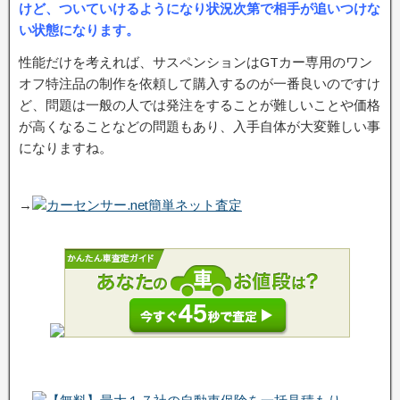
けど、ついていけるようになり状況次第で相手が追いつけな
い状態になります。
性能だけを考えれば、サスペンションはGTカー専用のワン
オフ特注品の制作を依頼して購入するのが一番良いのですけ
ど、問題は一般の人では発注をすることが難しいことや価格
が高くなることなどの問題もあり、入手自体が大変難しい事
になりますね。
→
カーセンサー.net簡単ネット査定