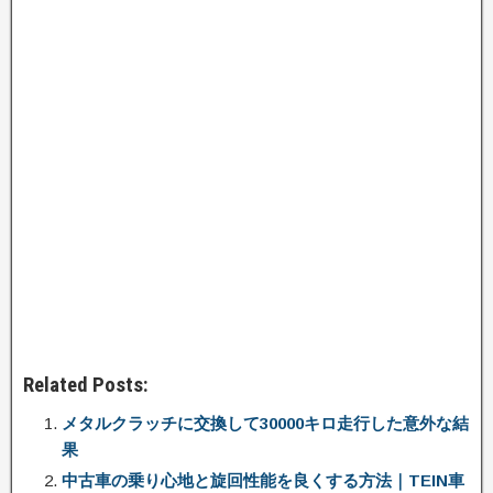
Related Posts:
メタルクラッチに交換して30000キロ走行した意外な結
果
中古車の乗り心地と旋回性能を良くする方法｜TEIN車