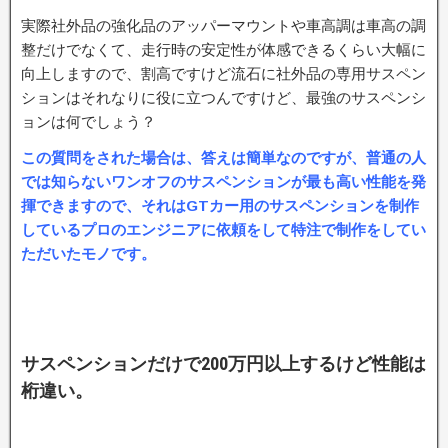
実際社外品の強化品のアッパーマウントや車高調は車高の調
整だけでなくて、走行時の安定性が体感できるくらい大幅に
向上しますので、割高ですけど流石に社外品の専用サスペン
ションはそれなりに役に立つんですけど、最強のサスペンシ
ョンは何でしょう？
この質問をされた場合は、答えは簡単なのですが、普通の人
では知らないワンオフのサスペンションが最も高い性能を発
揮できますので、それはGTカー用のサスペンションを制作
しているプロのエンジニアに依頼をして特注で制作をしてい
ただいたモノです。
サスペンションだけで200万円以上するけど性能は
桁違い。