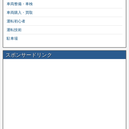
車両整備・車検
車両購入・買取
運転初心者
運転技術
駐車場
スポンサードリンク