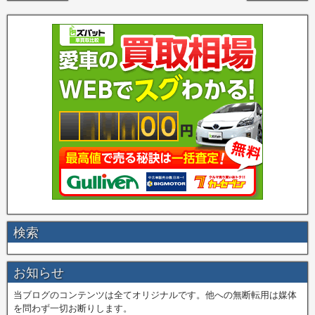
検索
お知らせ
当ブログのコンテンツは全てオリジナルです。他への無断転用は媒体
を問わず一切お断りします。