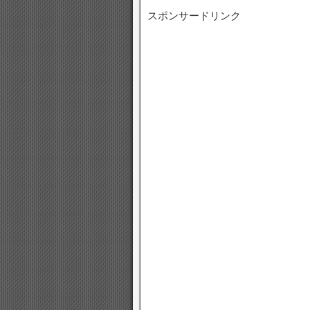
スポンサードリンク