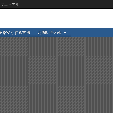
決マニュアル
険を安くする方法
お問い合わせ