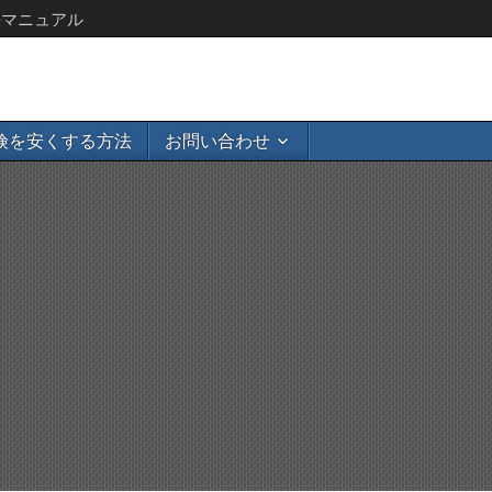
決マニュアル
険を安くする方法
お問い合わせ