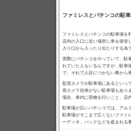
ファミレスとパチンコの駐車
ファミレスとパチンコの駐車場を
店内の入口に近い場所に車を保管
入り口から入ったり出たりする為
実際にパチンコをやっていて、駐
れていた人もいるんですが、駐車
で、それで人目につかない事から
監視カメラが駐車場にあるといっ
視カメラ自体がない駐車場もあり
場合、車内に荷物を行いこと、店
駐車場が広いパチンコでは、アル
駐車場がそこまで広くないファミ
ーディオ、バックなどを盗まれる