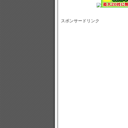
スポンサードリンク